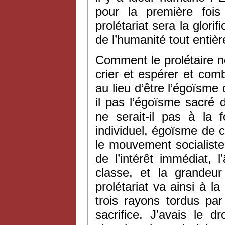
pour la première fois 
prolétariat sera la glori
de l’humanité tout entièr
Comment le prolétaire ne
crier et espérer et com
au lieu d’être l’égoïsme
il pas l’égoïsme sacré
ne serait-il pas à la f
individuel, égoïsme de
le mouvement socialiste n
de l’intérêt immédiat, 
classe, et la grandeu
prolétariat va ainsi à la
trois rayons tordus par
sacrifice. J’avais le 