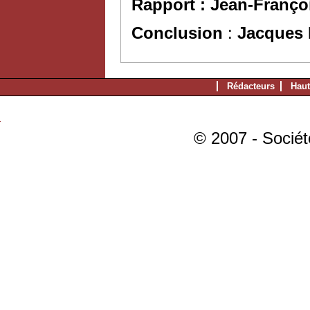
Rapport : Jean-Franço
Conclusion
:
Jacques 
Rédacteurs
Haut
© 2007 - Sociét