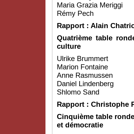
Maria Grazia Meriggi
Rémy Pech
Rapport : Alain Chatri
Quatrième table rond
culture
Ulrike Brummert
Marion Fontaine
Anne Rasmussen
Daniel Lindenberg
Shlomo Sand
Rapport : Christophe
Cinquième table ronde
et démocratie