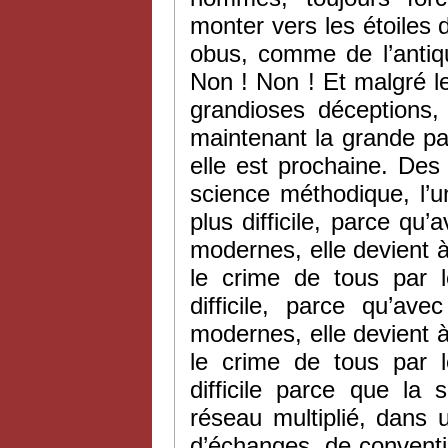
monter vers les étoiles 
obus, comme de l’antiq
Non ! Non ! Et malgré 
grandioses déceptions,
maintenant la grande pa
elle est prochaine. Des 
science méthodique, l’un
plus difficile, parce q
modernes, elle devient à 
le crime de tous par l
difficile, parce qu’av
modernes, elle devient à 
le crime de tous par l
difficile parce que la
réseau multiplié, dans u
d’échanges, de conventio