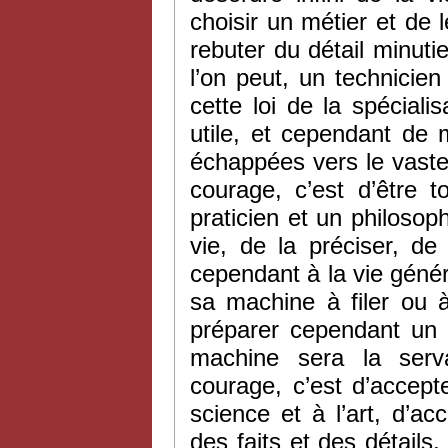
choisir un métier et de l
rebuter du détail minut
l’on peut, un technicie
cette loi de la spécialis
utile, et cependant de
échappées vers le vast
courage, c’est d’être 
praticien et un philoso
vie, de la préciser, de 
cependant à la vie génér
sa machine à filer ou à
préparer cependant un o
machine sera la serv
courage, c’est d’accepte
science et à l’art, d’acc
des faits et des détails,