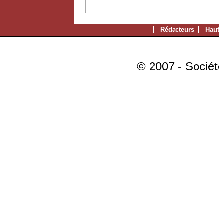
Rédacteurs
Haut
© 2007 - Sociét