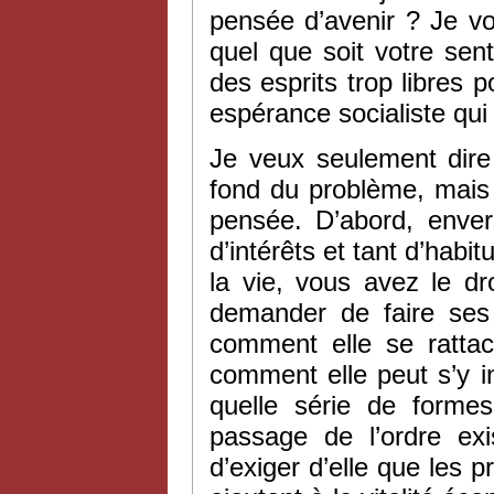
pensée d’avenir ? Je vo
quel que soit votre sen
des esprits trop libres p
espérance socialiste qui
Je veux seulement dire
fond du problème, mais 
pensée. D’abord, enver
d’intérêts et tant d’hab
la vie, vous avez le dr
demander de faire ses p
comment elle se rattach
comment elle peut s’y i
quelle série de formes
passage de l’ordre exi
d’exiger d’elle que les p