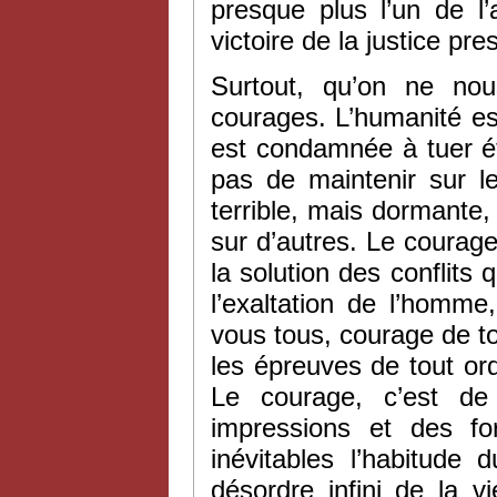
presque plus l’un de l’
victoire de la justice pr
Surtout, qu’on ne nou
courages. L’humanité es
est condamnée à tuer ét
pas de maintenir sur 
terrible, mais dormante, 
sur d’autres. Le courage
la solution des conflits 
l’exaltation de l’homme
vous tous, courage de to
les épreuves de tout or
Le courage, c’est de
impressions et des fo
inévitables l’habitude 
désordre infini de la v