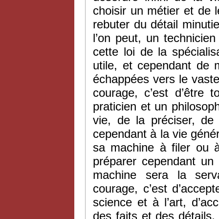
choisir un métier et de l
rebuter du détail minut
l’on peut, un technicie
cette loi de la spécialis
utile, et cependant de
échappées vers le vast
courage, c’est d’être 
praticien et un philoso
vie, de la préciser, de 
cependant à la vie génér
sa machine à filer ou à
préparer cependant un o
machine sera la serv
courage, c’est d’accepte
science et à l’art, d’acc
des faits et des détails,