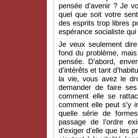
pensée d’avenir ? Je vo
quel que soit votre sen
des esprits trop libres p
espérance socialiste qui
Je veux seulement dire
fond du problème, mais 
pensée. D’abord, enver
d’intérêts et tant d’hab
la vie, vous avez le dr
demander de faire ses p
comment elle se rattach
comment elle peut s’y i
quelle série de formes
passage de l’ordre exi
d’exiger d’elle que les p