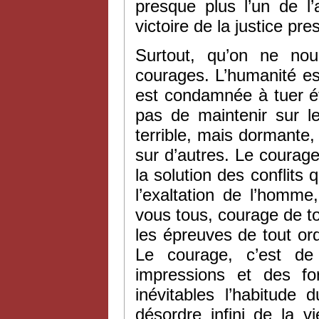
presque plus l’un de l’
victoire de la justice pr
Surtout, qu’on ne nou
courages. L’humanité es
est condamnée à tuer ét
pas de maintenir sur 
terrible, mais dormante, 
sur d’autres. Le courage
la solution des conflits 
l’exaltation de l’homme
vous tous, courage de to
les épreuves de tout or
Le courage, c’est de
impressions et des fo
inévitables l’habitude 
désordre infini de la v