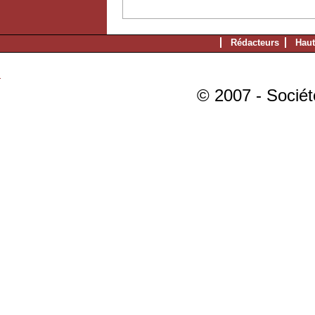
Rédacteurs
Haut
© 2007 - Sociét