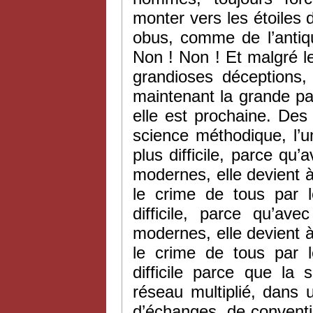
monter vers les étoiles 
obus, comme de l’antiq
Non ! Non ! Et malgré 
grandioses déceptions,
maintenant la grande pa
elle est prochaine. Des 
science méthodique, l’un
plus difficile, parce q
modernes, elle devient à 
le crime de tous par l
difficile, parce qu’av
modernes, elle devient à 
le crime de tous par l
difficile parce que la
réseau multiplié, dans u
d’échanges, de conventio