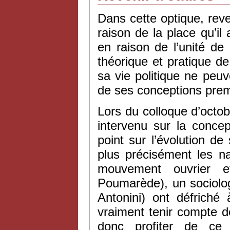
Dans cette optique, rev
raison de la place qu’i
en raison de l’unité d
théorique et pratique 
sa vie politique ne peuv
de ses conceptions prem
Lors du colloque d’octo
intervenu sur la concep
point sur l’évolution d
plus précisément les na
mouvement ouvrier et
Poumarède), un sociolog
Antonini) ont défrich
vraiment tenir compte d
donc profiter de ce