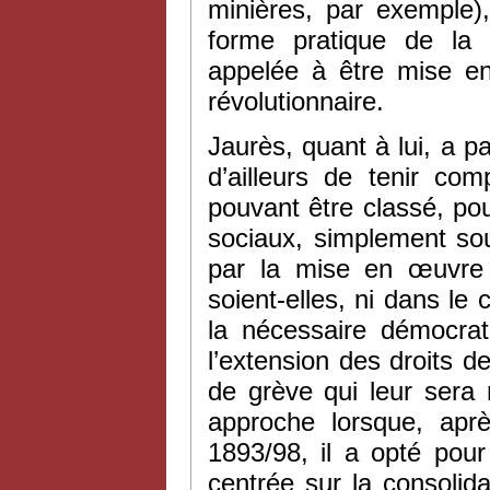
minières, par exemple
forme pratique de la c
appelée à être mise 
révolutionnaire.
Jaurès, quant à lui, a 
d’ailleurs de tenir com
pouvant être classé, po
sociaux, simplement sou
par la mise en œuvre
soient-elles, ni dans le
la nécessaire démocrati
l’extension des droits de
de grève qui leur sera 
approche lorsque, ap
1893/98, il a opté pour
centrée sur la consolida