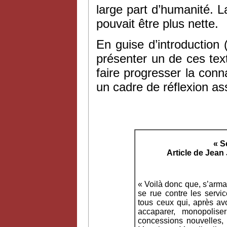
large part d’humanité. 
pouvait être plus nette.
En guise d’introduction
présenter un de ces tex
faire progresser la conn
un cadre de réflexion as
« S
Article de Jea
« Voilà donc que, s’arman
se rue contre les servi
tous ceux qui, après av
accaparer, monopolise
concessions nouvelles, 