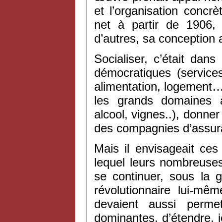
et l’organisation concr
net à partir de 1906
d’autres, sa conception a
Socialiser, c’était dan
démocratiques (services
alimentation, logement…)
les grands domaines ag
alcool, vignes..), donner 
des compagnies d’assur
Mais il envisageait ces
lequel leurs nombreuses
se continuer, sous la 
révolutionnaire lui-mê
devaient aussi perme
dominantes, d’étendre, i