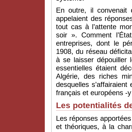
En outre, il convenait
appelaient des réponse
tout cas à l’attente mor
soir ». Comment l’État
entreprises, dont le pé
1908, du réseau déficita
à se laisser dépouiller
essentielles étaient dé
Algérie, des riches mi
desquelles s’affairaient 
français et européens -
Les potentialités d
Les réponses apportées 
et théoriques, à la char