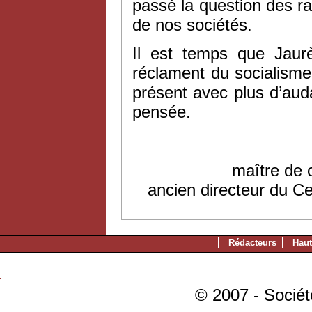
passé la question des ra
de nos sociétés.
Il est temps que Jaur
réclament du socialisme e
présent avec plus d’au
pensée.
maître de 
ancien directeur du C
Rédacteurs
Haut
© 2007 - Sociét