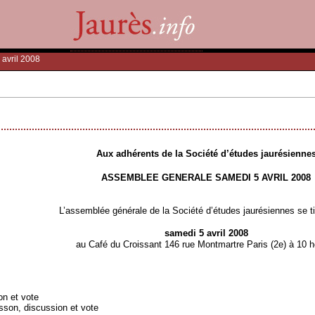
 avril 2008
Aux adhérents de la Société d’études jaurésienne
ASSEMBLEE GENERALE SAMEDI 5 AVRIL 2008
L’assemblée générale de la Société d’études jaurésiennes se ti
samedi 5 avril 2008
au Café du Croissant 146 rue Montmartre Paris (2e) à 10 
on et vote
sson, discussion et vote