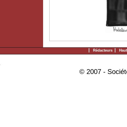
Rédacteurs
Haut
© 2007 - Sociét