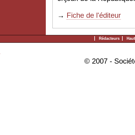
→
Fiche de l'éditeur
Rédacteurs
Haut
© 2007 - Sociét