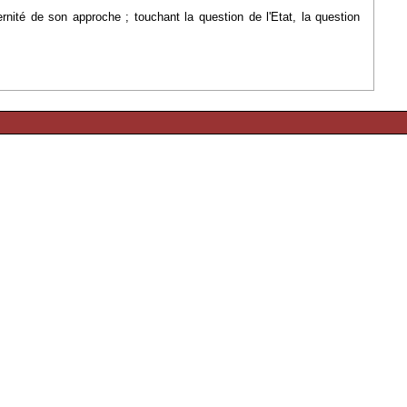
ernité de son approche ; touchant la question de l'Etat, la question