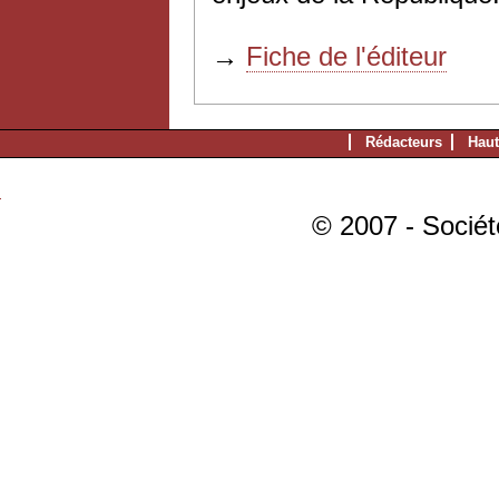
→
Fiche de l'éditeur
Rédacteurs
Haut
© 2007 - Sociét