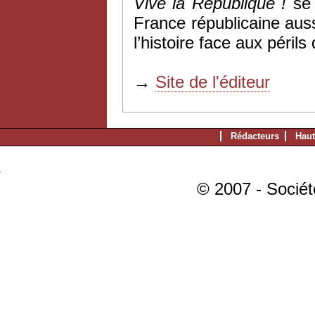
Vive la République !
se 
France républicaine aus
l’histoire face aux périls
→
Site de l'éditeur
Rédacteurs
Haut
© 2007 - Sociét