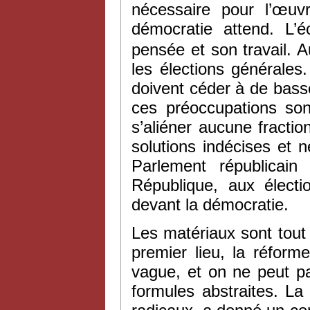
nécessaire pour l’œuv
démocratie attend. L’
pensée et son travail. A
les élections générale
doivent céder à de bass
ces préoccupations sont
s’aliéner aucune fractio
solutions indécises et 
Parlement républicain
République, aux électi
devant la démocratie.
Les matériaux sont tout 
premier lieu, la réforme
vague, et on ne peut p
formules abstraites. La