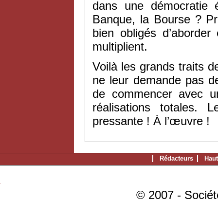
dans une démocratie ég
Banque, la Bourse ? Pr
bien obligés d’aborder
multiplient.
Voilà les grands traits
ne leur demande pas de
de commencer avec un v
réalisations totales.
pressante ! À l’œuvre !
Rédacteurs
Haut
© 2007 - Sociét