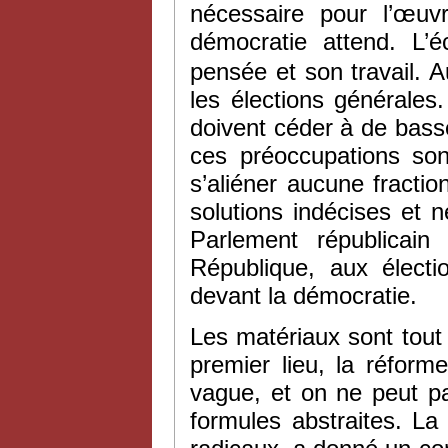
nécessaire pour l’œuv
démocratie attend. L’
pensée et son travail. A
les élections générale
doivent céder à de bass
ces préoccupations sont
s’aliéner aucune fractio
solutions indécises et 
Parlement républicain
République, aux électi
devant la démocratie.
Les matériaux sont tout 
premier lieu, la réforme
vague, et on ne peut p
formules abstraites. La