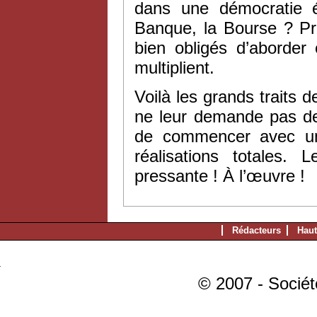
dans une démocratie ég
Banque, la Bourse ? Pr
bien obligés d’aborder
multiplient.
Voilà les grands traits
ne leur demande pas de
de commencer avec un v
réalisations totales.
pressante ! À l’œuvre !
Rédacteurs
Haut
© 2007 - Sociét