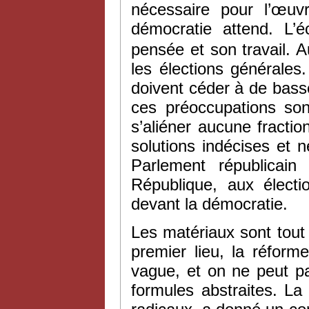
nécessaire pour l’œuv
démocratie attend. L’
pensée et son travail. A
les élections générale
doivent céder à de bass
ces préoccupations sont
s’aliéner aucune fractio
solutions indécises et 
Parlement républicain
République, aux électi
devant la démocratie.
Les matériaux sont tout 
premier lieu, la réforme
vague, et on ne peut p
formules abstraites. La