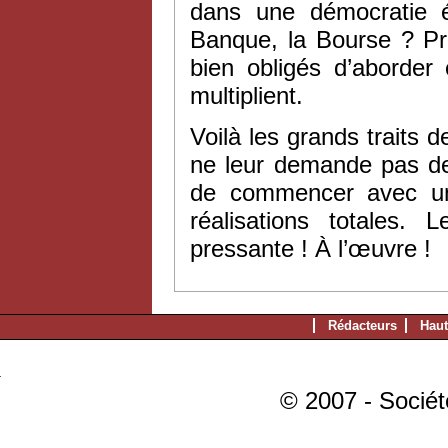
dans une démocratie ég
Banque, la Bourse ? Pr
bien obligés d’aborder
multiplient.
Voilà les grands traits
ne leur demande pas de
de commencer avec un v
réalisations totales.
pressante ! À l’œuvre !
Rédacteurs
Haut
© 2007 - Sociét