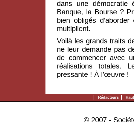
dans une démocratie ég
Banque, la Bourse ? Pr
bien obligés d’aborder
multiplient.
Voilà les grands traits
ne leur demande pas de
de commencer avec un v
réalisations totales.
pressante ! À l’œuvre !
Rédacteurs
Haut
© 2007 - Sociét