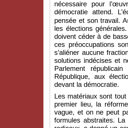
nécessaire pour l’œuv
démocratie attend. L’
pensée et son travail. A
les élections générale
doivent céder à de bass
ces préoccupations sont
s’aliéner aucune fractio
solutions indécises et 
Parlement républicain
République, aux électi
devant la démocratie.
Les matériaux sont tout 
premier lieu, la réforme
vague, et on ne peut p
formules abstraites. La