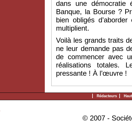
dans une démocratie ég
Banque, la Bourse ? Pr
bien obligés d’aborder
multiplient.
Voilà les grands traits
ne leur demande pas de
de commencer avec un v
réalisations totales.
pressante ! À l’œuvre !
Rédacteurs
Haut
© 2007 - Sociét