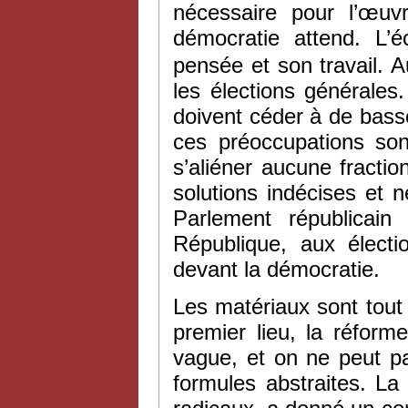
nécessaire pour l’œuv
démocratie attend. L’
pensée et son travail. A
les élections générale
doivent céder à de bass
ces préoccupations sont
s’aliéner aucune fractio
solutions indécises et 
Parlement républicain
République, aux électi
devant la démocratie.
Les matériaux sont tout 
premier lieu, la réforme
vague, et on ne peut p
formules abstraites. La