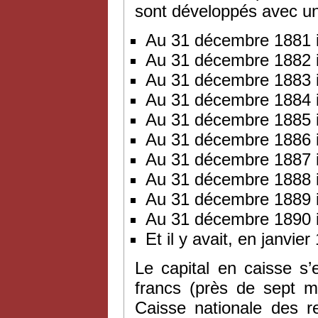
sont développés avec un
Au 31 décembre 1881 i
Au 31 décembre 1882 i
Au 31 décembre 1883 i
Au 31 décembre 1884 i
Au 31 décembre 1885 i
Au 31 décembre 1886 i
Au 31 décembre 1887 i
Au 31 décembre 1888 i
Au 31 décembre 1889 i
Au 31 décembre 1890 i
Et il y avait, en janvi
Le capital en caisse s
francs (près de sept mi
Caisse nationale des re