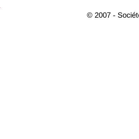
© 2007 - Sociét