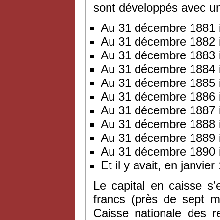
sont développés avec un
Au 31 décembre 1881 i
Au 31 décembre 1882 i
Au 31 décembre 1883 i
Au 31 décembre 1884 i
Au 31 décembre 1885 i
Au 31 décembre 1886 i
Au 31 décembre 1887 i
Au 31 décembre 1888 i
Au 31 décembre 1889 i
Au 31 décembre 1890 i
Et il y avait, en janvi
Le capital en caisse s
francs (près de sept mi
Caisse nationale des re