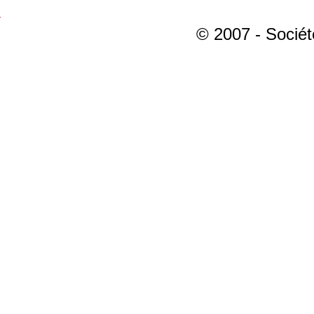
© 2007 - Sociét