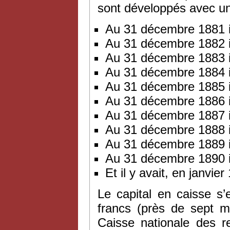
sont développés avec un
Au 31 décembre 1881 i
Au 31 décembre 1882 i
Au 31 décembre 1883 i
Au 31 décembre 1884 i
Au 31 décembre 1885 i
Au 31 décembre 1886 i
Au 31 décembre 1887 i
Au 31 décembre 1888 i
Au 31 décembre 1889 i
Au 31 décembre 1890 i
Et il y avait, en janvi
Le capital en caisse s
francs (près de sept mi
Caisse nationale des re