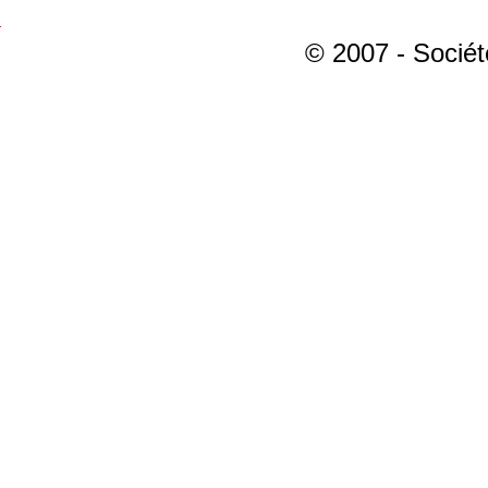
© 2007 - Sociét