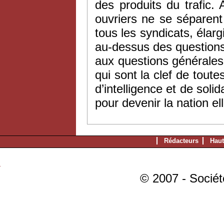
des produits du trafic.
ouvriers ne se séparen
tous les syndicats, élarg
au-dessus des questions 
aux questions générales
qui sont la clef de toute
d’intelligence et de soli
pour devenir la nation e
Rédacteurs
Haut
© 2007 - Sociét