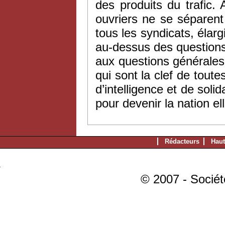
des produits du trafic.
ouvriers ne se séparen
tous les syndicats, élarg
au-dessus des questions 
aux questions générales
qui sont la clef de toute
d’intelligence et de soli
pour devenir la nation e
Rédacteurs
Haut
© 2007 - Sociét