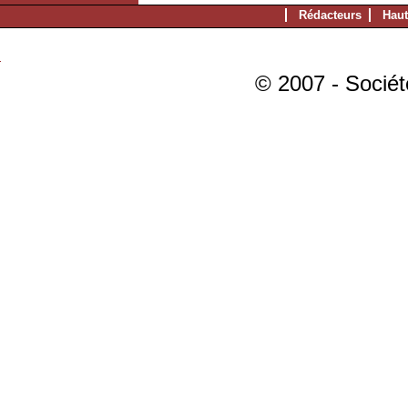
Rédacteurs
Haut
© 2007 - Sociét