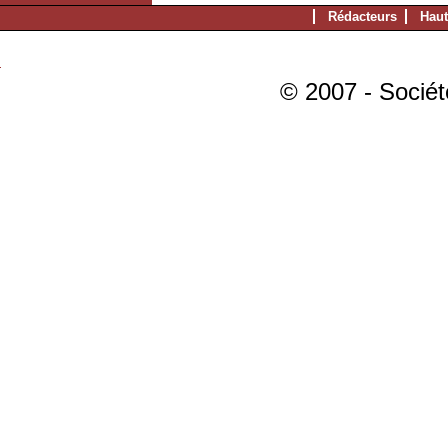
Rédacteurs
Haut
© 2007 - Sociét