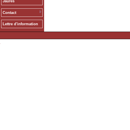
Jaurès
Contact
Lettre d'information