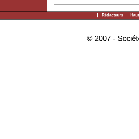
Rédacteurs
Haut
© 2007 - Sociét