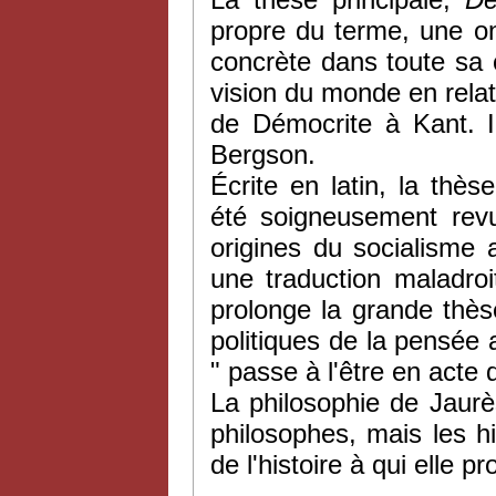
propre du terme, une ont
concrète dans toute sa 
vision du monde en relat
de Démocrite à Kant. 
Bergson.
Écrite en latin, la thè
été soigneusement revu
origines du socialisme 
une traduction maladroi
prolonge la grande thès
politiques de la pensée a
" passe à l'être en acte 
La philosophie de Jaurè
philosophes, mais les h
de l'histoire à qui elle