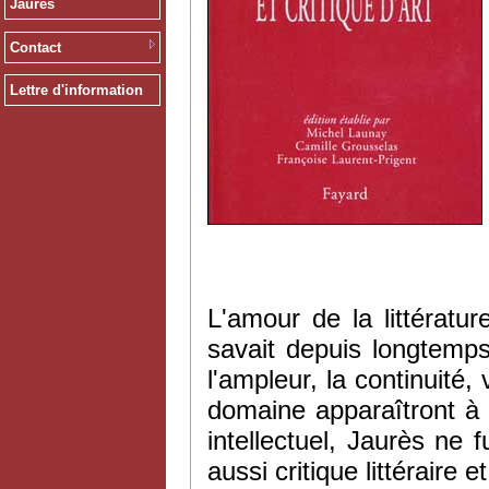
Jaurès
Contact
Lettre d'information
L'amour de la littératur
savait depuis longtemps
l'ampleur, la continuité
domaine apparaîtront à
intellectuel, Jaurès ne f
aussi critique littéraire et