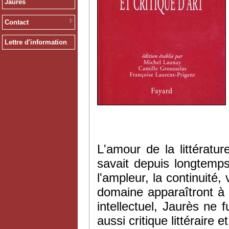
Jaurès
Contact
Lettre d'information
L'amour de la littératur
savait depuis longtemps
l'ampleur, la continuité
domaine apparaîtront à
intellectuel, Jaurès ne f
aussi critique littéraire et