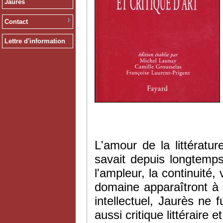
Jaurès
Contact
Lettre d'information
L'amour de la littératur
savait depuis longtemps
l'ampleur, la continuité
domaine apparaîtront à
intellectuel, Jaurès ne f
aussi critique littéraire et