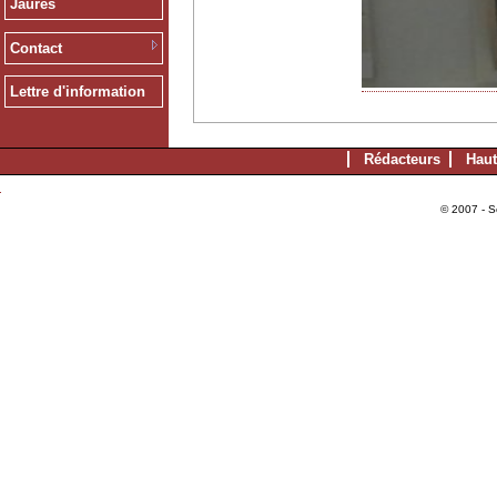
Jaurès
Contact
Lettre d'information
Rédacteurs
Haut
© 2007 - S