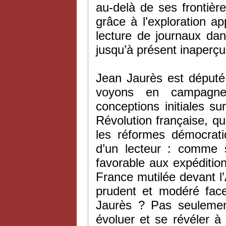
au-delà de ses frontière
grâce à l’exploration a
lecture de journaux dan
jusqu’à présent inaperçu
Jean Jaurès est député
voyons en campagne 
conceptions initiales sur
Révolution française, qu’i
les réformes démocrati
d’un lecteur : comme 
favorable aux expédition
France mutilée devant l
prudent et modéré fac
Jaurès ? Pas seulemen
évoluer et se révéler à