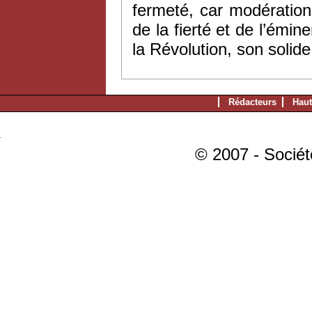
fermeté, car modération
de la fierté et de l’émine
la Révolution, son solid
Rédacteurs
Haut
© 2007 - Sociét