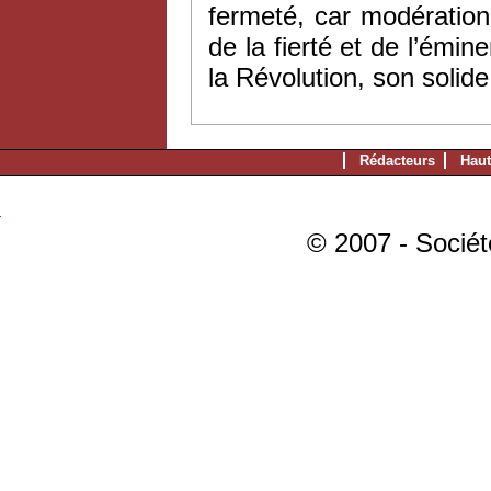
fermeté, car modération
de la fierté et de l’émine
la Révolution, son solid
Rédacteurs
Haut
© 2007 - Sociét