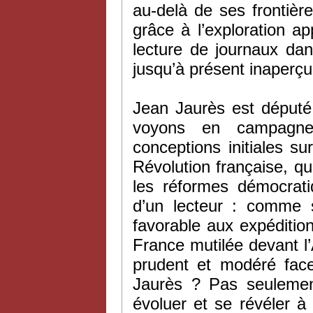
au-delà de ses frontière
grâce à l’exploration a
lecture de journaux dan
jusqu’à présent inaperçu
Jean Jaurès est député
voyons en campagne 
conceptions initiales sur
Révolution française, qu’i
les réformes démocrati
d’un lecteur : comme 
favorable aux expédition
France mutilée devant l
prudent et modéré fac
Jaurès ? Pas seulemen
évoluer et se révéler à