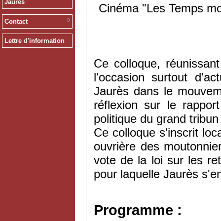
Jaurès
Cinéma "Les Temps mo
Contact
Lettre d'information
Ce colloque, réunissant
l'occasion surtout d'ac
Jaurès dans le mouvemen
réflexion sur le rappo
politique du grand tribun
Ce colloque s'inscrit lo
ouvrière des moutonnier
vote de la loi sur les r
pour laquelle Jaurès s'
Programme :