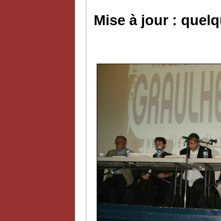
Mise à jour : quel