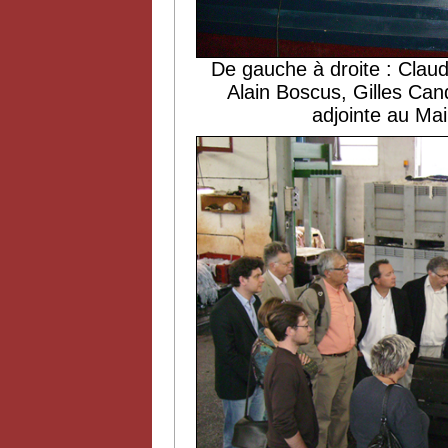
De gauche à droite : Claud
Alain Boscus, Gilles Can
adjointe au Mai