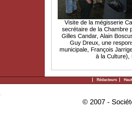
Visite de la mégisserie Ca
secrétaire de la Chambre p
Gilles Candar, Alain Bosc
Guy Dreux, une responsa
municipale, François Jarrige
à la Culture)
Rédacteurs
Haut
© 2007 - Sociét