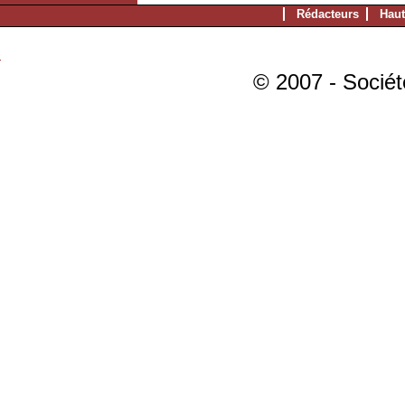
Rédacteurs
Haut
© 2007 - Sociét