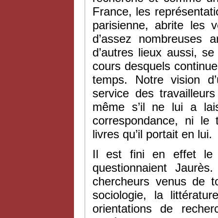
France, les représentati
parisienne, abrite les 
d’assez nombreuses ar
d’autres lieux aussi, s
cours desquels continue
temps. Notre vision d
service des travailleur
même s’il ne lui a lai
correspondance, ni le 
livres qu’il portait en lui.
Il est fini en effet l
questionnaient Jaurès
chercheurs venus de to
sociologie, la littératu
orientations de reche