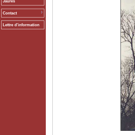
Jaurès
Contact
Lettre d'information