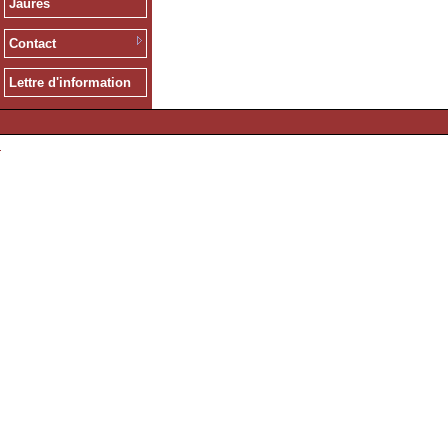
Jaurès
Contact
Lettre d'information