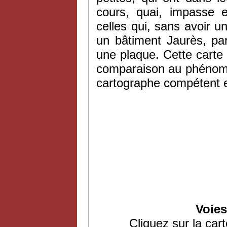
cours, quai, impasse 
celles qui, sans avoir 
un bâtiment Jaurès, par
une plaque. Cette carte
comparaison au phénomè
cartographe compétent e
Voies
Cliquez sur la cart