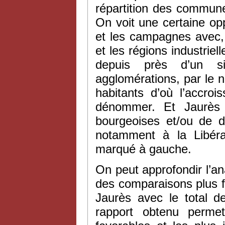
répartition des commun
On voit une certaine op
et les campagnes avec,
et les régions industriel
depuis près d’un si
agglomérations, par le no
habitants d’où l’accroi
dénommer. Et Jaurès
bourgeoises et/ou de 
notamment à la Libérat
marqué à gauche.
On peut approfondir l’a
des comparaisons plus f
Jaurès avec le total 
rapport obtenu permet