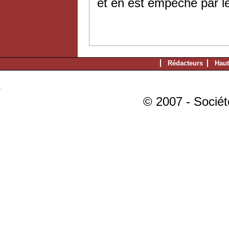
et en est empêché par le
Rédacteurs
Haut
© 2007 - Sociét