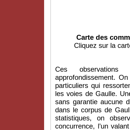
Carte des comm
Cliquez sur la cart
Ces observations e
approfondissement. On 
particuliers qui ressor
les voies de Gaulle. Un
sans garantie aucune d’
dans le corpus de Gaull
statistiques, on obse
concurrence, l’un valan