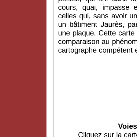
cours, quai, impasse 
celles qui, sans avoir 
un bâtiment Jaurès, par
une plaque. Cette carte
comparaison au phénomè
cartographe compétent e
Voies
Cliquez sur la cart