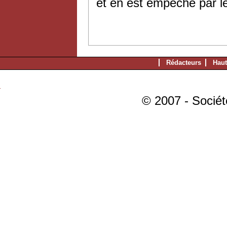
et en est empêché par le
Rédacteurs
Haut
© 2007 - Sociét