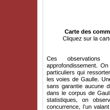
Carte des comm
Cliquez sur la cart
Ces observations e
approfondissement. On 
particuliers qui ressor
les voies de Gaulle. Un
sans garantie aucune d’
dans le corpus de Gaull
statistiques, on obse
concurrence, l’un valan