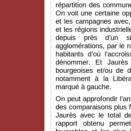
répartition des commun
On voit une certaine op
et les campagnes avec,
et les régions industriel
depuis près d’un si
agglomérations, par le no
habitants d’où l’accroi
dénommer. Et Jaurès
bourgeoises et/ou de 
notamment à la Libérat
marqué à gauche.
On peut approfondir l’a
des comparaisons plus f
Jaurès avec le total 
rapport obtenu permet