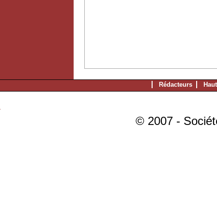
Rédacteurs
Haut
© 2007 - Sociét