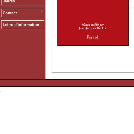
Jaurès
Contact
Lettre d'information