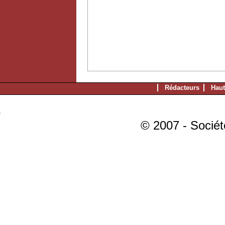
Rédacteurs
Haut
© 2007 - Sociét