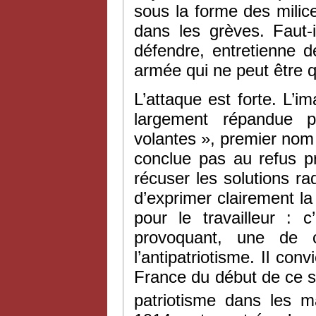
sous la forme des milice
dans les grèves. Faut-
défendre, entretienne 
armée qui ne peut être q
L’attaque est forte. L’i
largement répandue p
volantes », premier nom
conclue pas au refus pr
récuser les solutions ra
d’exprimer clairement la
pour le travailleur : 
provoquant, une de 
l’antipatriotisme. Il co
France du début de ce s
patriotisme dans les m