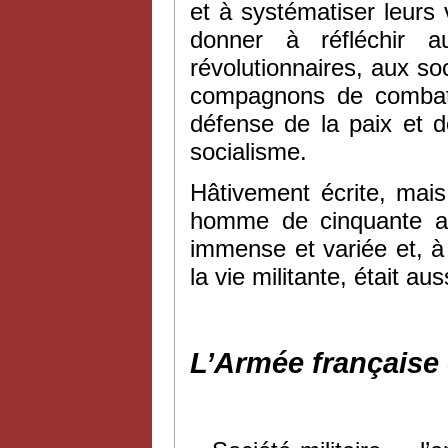
et à systématiser leurs 
donner à réfléchir a
révolutionnaires, aux so
compagnons de combat, 
défense de la paix et d
socialisme.
Hâtivement écrite, mai
homme de cinquante ans
immense et variée et, à 
la vie militante, était aus
L’Armée française 