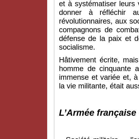
et à systématiser leurs 
donner à réfléchir a
révolutionnaires, aux so
compagnons de combat, 
défense de la paix et d
socialisme.
Hâtivement écrite, mai
homme de cinquante ans
immense et variée et, à 
la vie militante, était aus
L’Armée française 