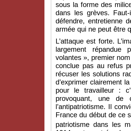
sous la forme des milice
dans les grèves. Faut-
défendre, entretienne 
armée qui ne peut être q
L’attaque est forte. L’i
largement répandue p
volantes », premier nom
conclue pas au refus pr
récuser les solutions ra
d’exprimer clairement la
pour le travailleur : 
provoquant, une de 
l’antipatriotisme. Il co
France du début de ce s
patriotisme dans les m