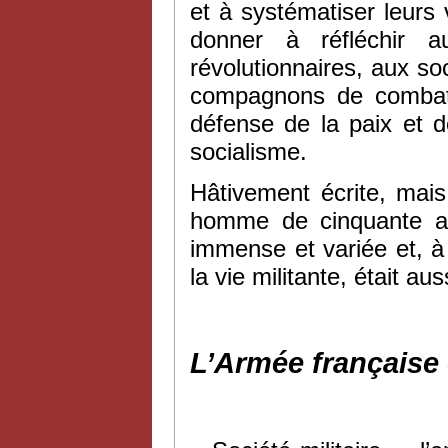
et à systématiser leurs 
donner à réfléchir a
révolutionnaires, aux so
compagnons de combat, 
défense de la paix et d
socialisme.
Hâtivement écrite, mai
homme de cinquante ans
immense et variée et, à 
la vie militante, était aus
L’Armée française 