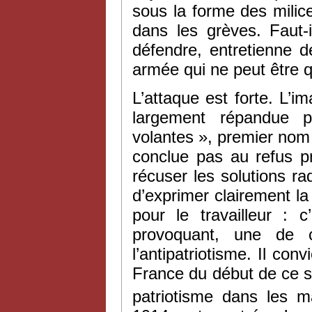
sous la forme des milice
dans les grèves. Faut-
défendre, entretienne 
armée qui ne peut être q
L’attaque est forte. L’i
largement répandue p
volantes », premier nom
conclue pas au refus pr
récuser les solutions ra
d’exprimer clairement la
pour le travailleur : 
provoquant, une de 
l’antipatriotisme. Il co
France du début de ce s
patriotisme dans les m