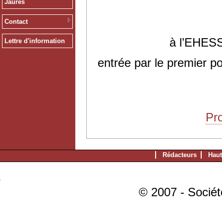
Jaurès
Contact
à l’EHESS
Lettre d'information
entrée par le premier po
Pr
Rédacteurs
Haut
© 2007 - Sociét