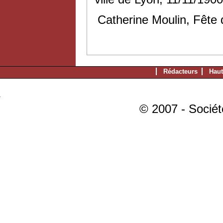
Catherine Moulin, Fête 
Rédacteurs
Haut
© 2007 - Sociét