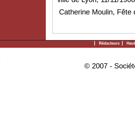
Catherine Moulin, Fête 
Rédacteurs
Haut
© 2007 - Sociét