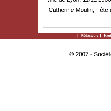
Catherine Moulin, Fête 
Rédacteurs
Haut
© 2007 - Sociét