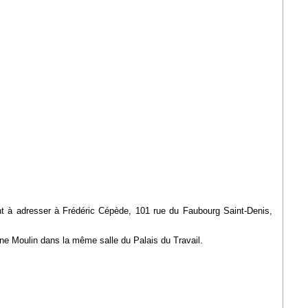
joint à adresser à Frédéric Cépède, 101 rue du Faubourg Saint-Denis,
ne Moulin dans la même salle du Palais du Travail.