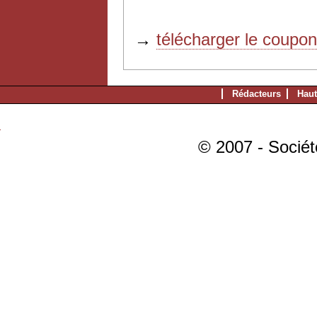
→
télécharger le coupo
Rédacteurs
Haut
© 2007 - Sociét