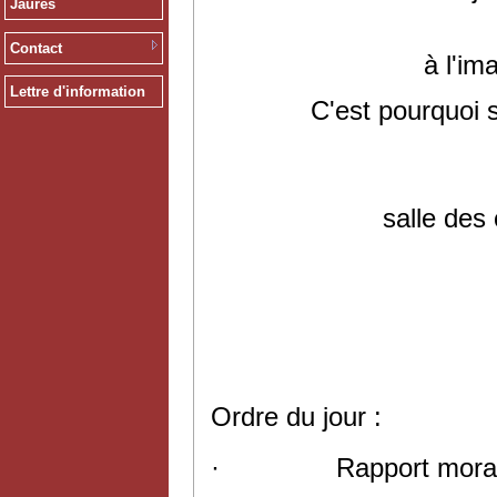
Jaurès
Contact
à l'im
Lettre d'information
C'est pourquoi 
salle des
Ordre du jour :
·
Rapport mora